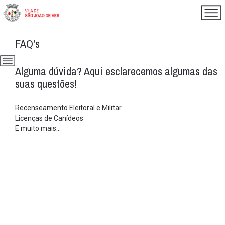
FAQ's
Alguma dúvida? Aqui esclarecemos algumas das
suas questões!
Recenseamento Eleitoral e Militar
Licenças de Canídeos
E muito mais...