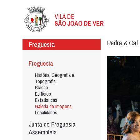
Pedra & Cal
Freguesia
Freguesia
História, Geografia e
Topografia
Brasão
Edifícios
Estatísticas
Galeria de Imagens
Localidades
Junta de Freguesia
Assembleia