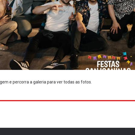
em e percorra a galeria para ver todas as fotos.