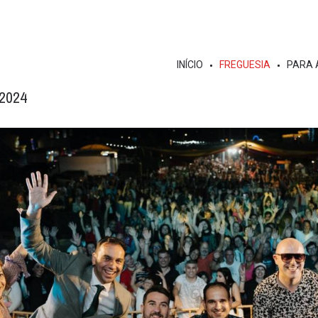
INÍCIO
FREGUESIA
PARA 
 2024