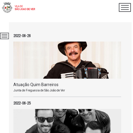
2022-06-26
Atuação Quim Barreiros
Junta de Freguesia de São João de Ver
2022-06-25