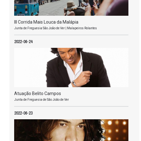
III Corrida Mais Louca da Malápia
Junta de Freguesia São João de Ver | Malapeiros Rolantes
2022-06-24
Atuação Belito Campos
Junta de Freguesia de São João de Ver
2022-06-23