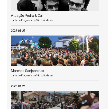
Atuação Pedra & Cal
Junta de Freguesia de São João de Ver
2022-06-25
Marchas Sanjoaninas
Junta de Freguesia de São João de Ver
2022-06-25