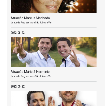
Atuação Marcus Machado
Junta de Freguesia de São João de Ver
2022-06-23
Atuação Mário & Hermínio
Junta de Freguesia de São João de Ver
2022-06-22